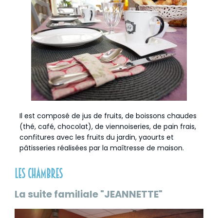
Il est composé de jus de fruits, de boissons chaudes
(thé, café, chocolat), de viennoiseries, de pain frais,
confitures avec les fruits du jardin, yaourts et
pâtisseries réalisées par la maîtresse de maison.
Les chambres
La suite familiale "JEANNETTE"