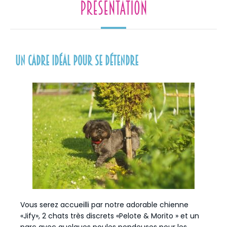
Présentation
Un cadre idéal pour se détendre
Vous serez accueilli par notre adorable chienne
«Jify», 2 chats très discrets «Pelote & Morito » et un