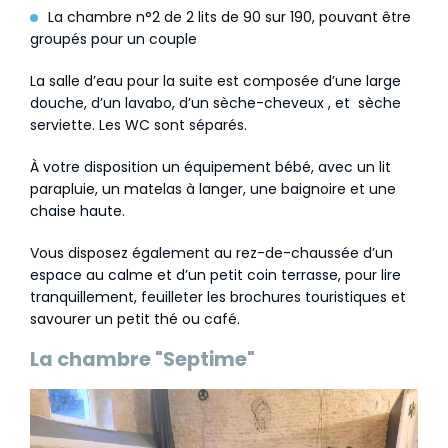
La chambre n°2 de 2 lits de 90 sur 190, pouvant être
groupés pour un couple
La salle d’eau pour la suite est composée d’une large
douche, d’un lavabo, d’un sèche-cheveux , et sèche
serviette. Les WC sont séparés.
À votre disposition un équipement bébé, avec un lit
parapluie, un matelas à langer, une baignoire et une
chaise haute.
Vous disposez également au rez-de-chaussée d’un
espace au calme et d’un petit coin terrasse, pour lire
tranquillement, feuilleter les brochures touristiques et
savourer un petit thé ou café.
La chambre "Septime"