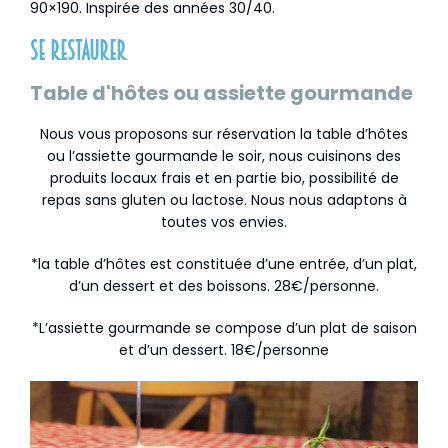
90×190. Inspirée des années 30/40.
Se restaurer
Table d'hôtes ou assiette gourmande
Nous vous proposons sur réservation la table d’hôtes
ou l’assiette gourmande le soir, nous cuisinons des
produits locaux frais et en partie bio, possibilité de
repas sans gluten ou lactose. Nous nous adaptons à
toutes vos envies.
*la table d’hôtes est constituée d’une entrée, d’un plat,
d’un dessert et des boissons. 28€/personne.
*L’assiette gourmande se compose d’un plat de saison
et d’un dessert. 18€/personne