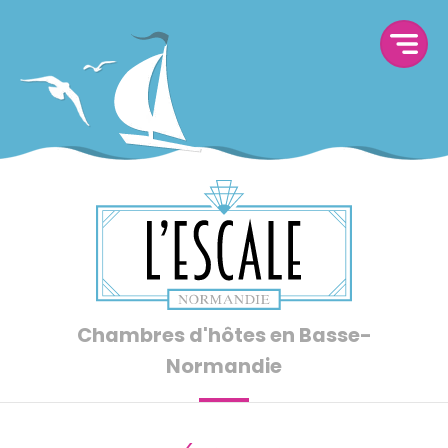
Chambres d'hôtes en Basse-
Normandie