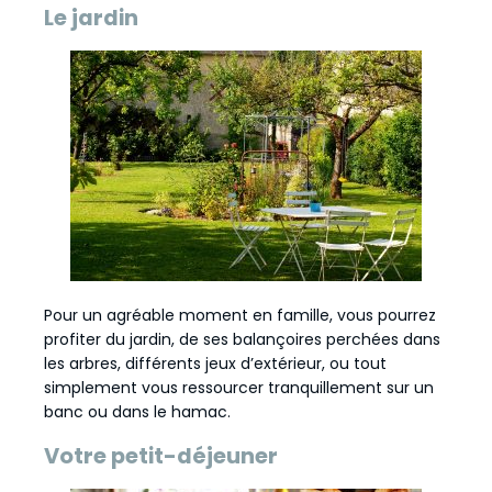
Le jardin
Pour un agréable moment en famille, vous pourrez
profiter du jardin, de ses balançoires perchées dans
les arbres, différents jeux d’extérieur, ou tout
simplement vous ressourcer tranquillement sur un
banc ou dans le hamac.
Votre petit-déjeuner