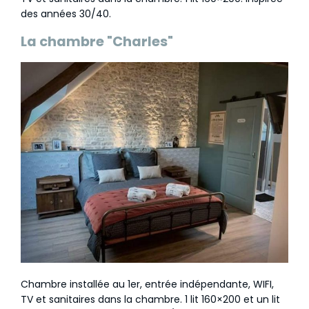
des années 30/40.
La chambre "Charles"
Chambre installée au 1er, entrée indépendante, WIFI,
TV et sanitaires dans la chambre. 1 lit 160×200 et un lit