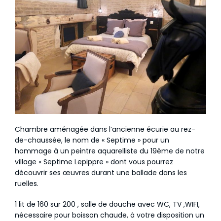
Chambre aménagée dans l’ancienne écurie au rez-
de-chaussée, le nom de « Septime » pour un
hommage à un peintre aquarelliste du 19ème de notre
village « Septime Lepippre » dont vous pourrez
découvrir ses œuvres durant une ballade dans les
ruelles.
1 lit de 160 sur 200 , salle de douche avec WC, TV ,WIFI,
nécessaire pour boisson chaude, à votre disposition un