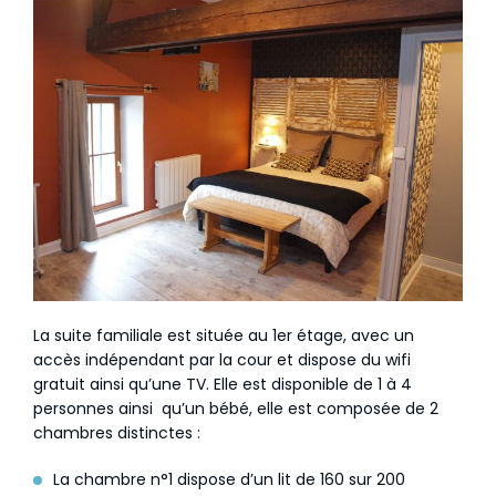
La suite familiale est située au 1er étage, avec un
accès indépendant par la cour et dispose du wifi
gratuit ainsi qu’une TV. Elle est disponible de 1 à 4
personnes ainsi qu’un bébé, elle est composée de 2
chambres distinctes :
La chambre n°1 dispose d’un lit de 160 sur 200